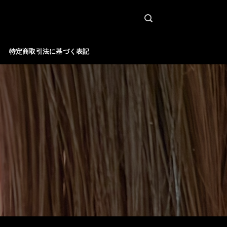
特定商取引法に基づく表記