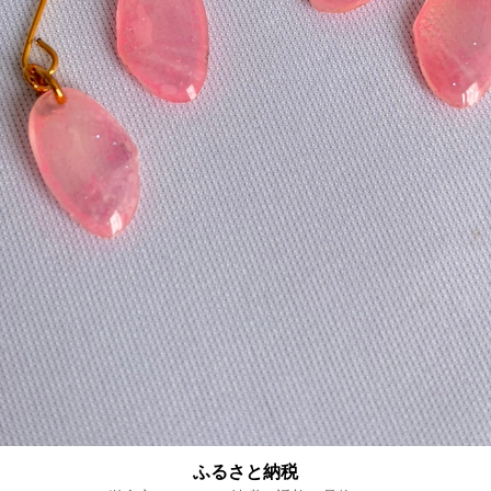
ふるさと納税