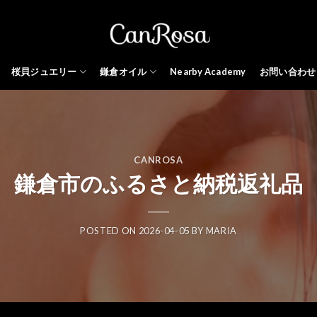
桜貝ジュエリー
鎌倉オイル
Nearby Academy
お問い合わせ
CANROSA
鎌倉市のふるさと納税返礼品
POSTED ON
2026-04-05
BY
MARIA