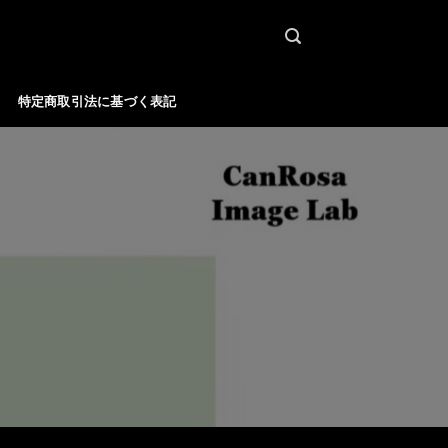
特定商取引法に基づく表記