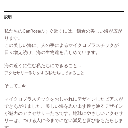
説明
私たちのCanRosaのすぐ近くには、鎌倉の美しい海が広が
ります。
この美しい海に、人の手によるマイクロプラスチックが
日々増え続け、海の生物達を苦しめています。
海の近くに住む私たちにできること…
アクセサリー作りをする私たちにできること…
そして…今
マイクロプラスチックをおしゃれにデザインしたピアスが
できあがりました。美しい海を思い出す透き通るデザイン
が魅力のアクセサリーたちです。地球にやさしいアクセサ
リーは、つける人に今までにない満足と喜びをもたらしま
す。